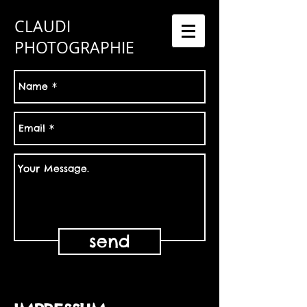
CLAUDI
PHOTOGRAPHIE
send