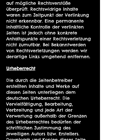
auf mögliche Rechtsverstöße
überprüft. Rechtswidrige Inhalte
waren zum Zeitpunkt der Verlinkung
nicht erkennbar. Eine permanente
inhaltliche Kontrolle der verlinkten
Seiten ist jedoch ohne konkrete
Anhaltspunkte einer Rechtsverletzung
nicht zumutbar. Bei Bekanntwerden
von Rechtsverletzungen werden wir
derartige Links umgehend entfernen.
Urheberrecht
Die durch die Seitenbetreiber
erstellten Inhalte und Werke auf
diesen Seiten unterliegen dem
deutschen Urheberrecht. Die
Vervielfältigung, Bearbeitung,
Verbreitung und jede Art der
Verwertung außerhalb der Grenzen
des Urheberrechtes bedürfen der
schriftlichen Zustimmung des
jeweiligen Autors bzw. Erstellers.
Downloads und Kopien dieser Seite