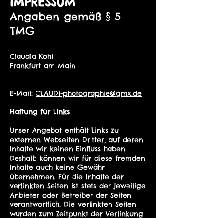
IMPRESSUM
Angaben gemäß § 5
TMG
Claudia Kohl
Frankfurt am Main
E-Mail:
CLAUDI-photographie@gmx.de
Haftung für Links
Unser Angebot enthält Links zu
externen Webseiten Dritter, auf deren
Inhalte wir keinen Einfluss haben.
Deshalb können wir für diese fremden
Inhalte auch keine Gewähr
übernehmen. Für die Inhalte der
verlinkten Seiten ist stets der jeweilige
Anbieter oder Betreiber der Seiten
verantwortlich. Die verlinkten Seiten
wurden zum Zeitpunkt der Verlinkung